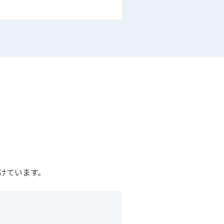
けています。