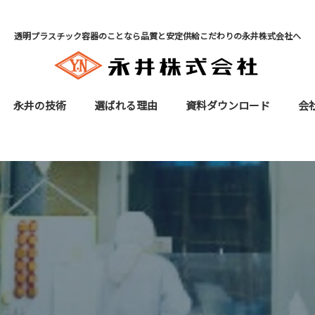
透明プラスチック容器のことなら品質と安定供給こだわりの永井株式会社へ
永井の技術
選ばれる理由
資料ダウンロード
会