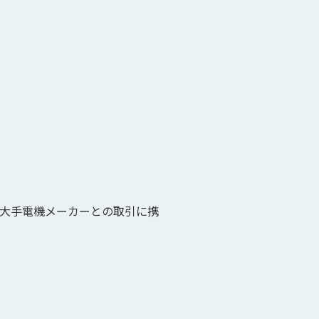
大手電機メーカーとの取引に携