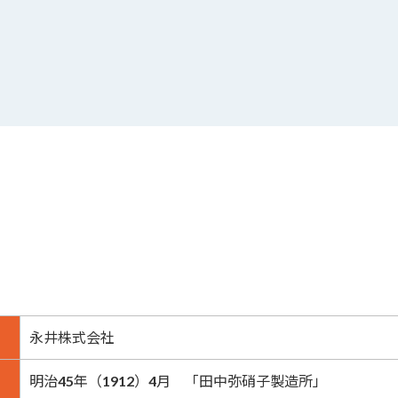
永井株式会社
明治45年（1912）4月 「田中弥硝子製造所」