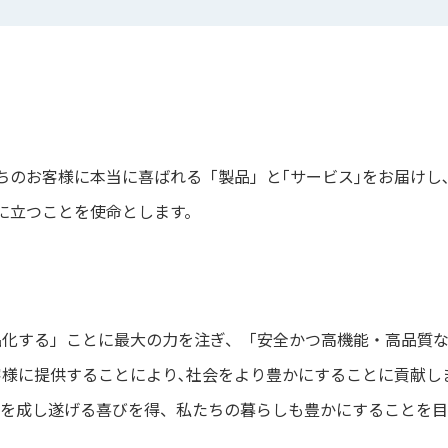
ちのお客様に本当に喜ばれる「製品」と｢サービス｣をお届けし
に立つことを使命とします。
品化する」ことに最大の力を注ぎ、「安全かつ高機能・高品質
様に提供することにより､社会をより豊かにすることに貢献し
を成し遂げる喜びを得、私たちの暮らしも豊かにすることを目