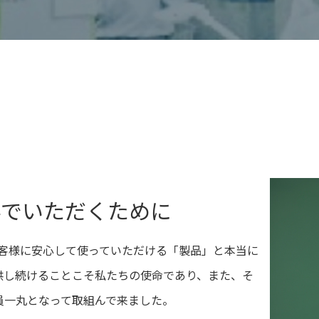
んでいただくために
、お客様に安心して使っていただける「製品」と本当に
供し続けることこそ私たちの使命であり、また、そ
員一丸となって取組んで来ました。