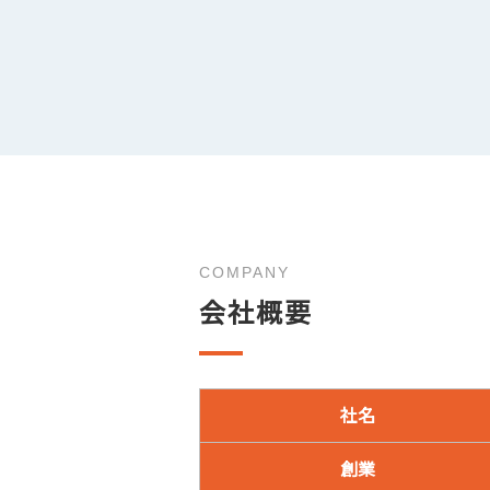
COMPANY
会社概要
社名
創業