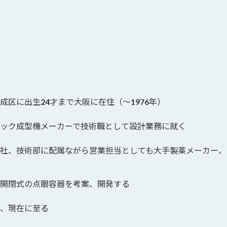
成区に出生24才まで大阪に在住（～1976年）
ック成型機メーカーで技術職として設計業務に就く
社、技術部に配属ながら営業担当としても大手製薬メーカー、
開閉式の点眼容器を考案、開発する
、現在に至る