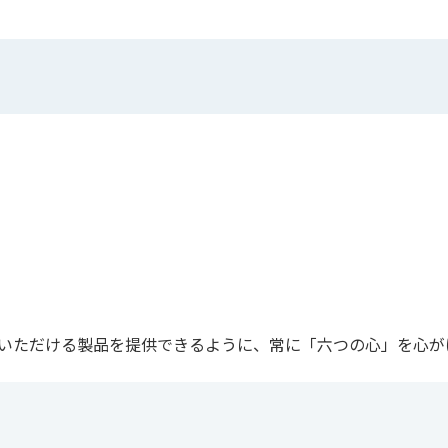
でいただける製品を提供できるように、常に「六つの心」を心が