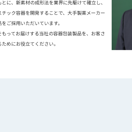
もとに、新素材の成形法を業界に先駆けて確立し、
スチック容器を開発することで、大手製薬メーカー
品をご採用いただいています。
をもってお届けする当社の容器包装製品を、お客さ
るためにお役立てください。