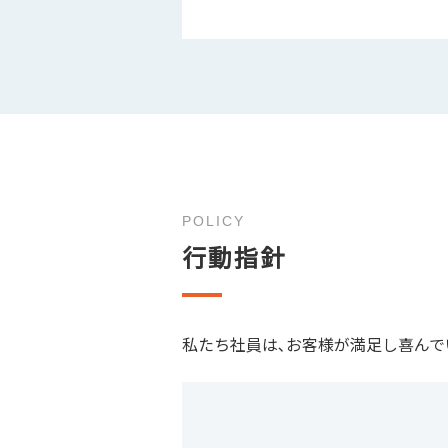
POLICY
行動指針
私たち社員は､お客様が満足し喜ん