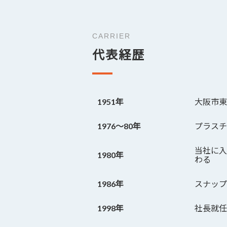
CARRIER
代表経歴
1951年
大阪市東
1976～80年
プラスチ
当社に入
1980年
わる
1986年
スナップ
1998年
社長就任