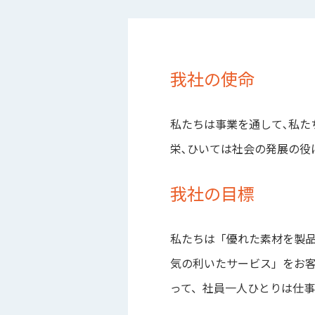
我社の使命
私たちは事業を通して､私た
栄､ひいては社会の発展の役
我社の目標
私たちは「優れた素材を製
気の利いたサービス」をお客
って、社員一人ひとりは仕事