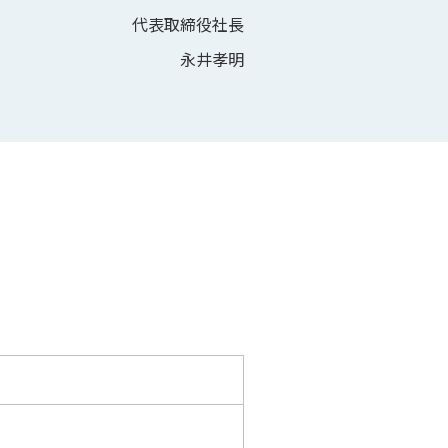
代表取締役社長
永井孝明