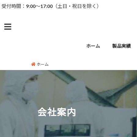
受付時間：9:00～17:00（土日・祝日を除く）
menu
ホーム
製品実績
ホーム
会社案内