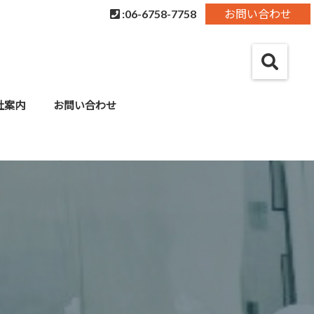
:06-6758-7758
お問い合わせ
社案内
お問い合わせ