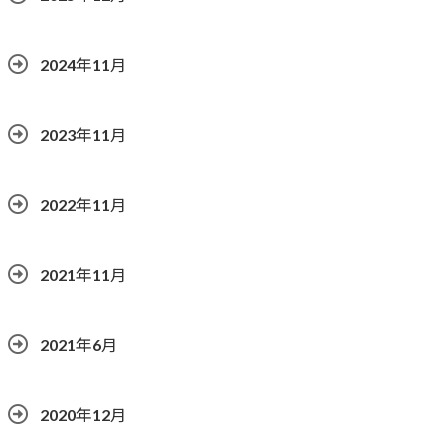
2024年11月
2023年11月
2022年11月
2021年11月
2021年6月
2020年12月