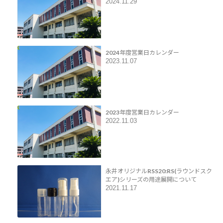
2024.11.29
2024年度営業日カレンダー
2023.11.07
2023年度営業日カレンダー
2022.11.03
永井オリジナルRSS20:RS(ラウンドスク
エア)シリーズの用途展開について
2021.11.17