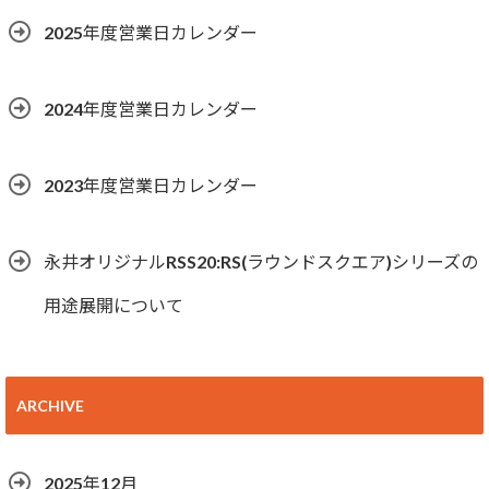
2025年度営業日カレンダー
2024年度営業日カレンダー
2023年度営業日カレンダー
永井オリジナルRSS20:RS(ラウンドスクエア)シリーズの
用途展開について
ARCHIVE
2025年12月