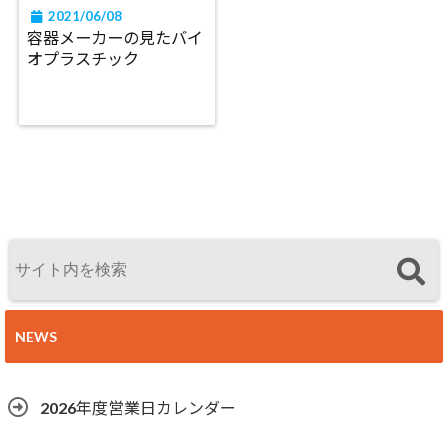
2021/06/08
容器メーカーの見たバイ
オプラスチック
NEWS
2026年度営業日カレンダー