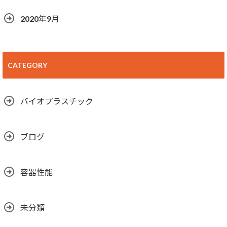
2020年9月
CATEGORY
バイオプラスチック
ブログ
容器性能
未分類