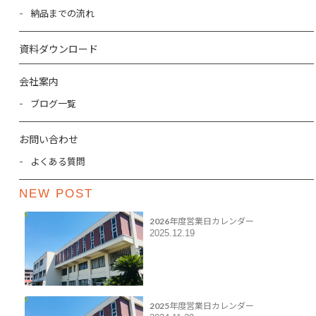
納品までの流れ
資料ダウンロード
会社案内
ブログ一覧
お問い合わせ
よくある質問
NEW POST
2026年度営業日カレンダー
2025.12.19
2025年度営業日カレンダー