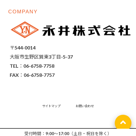
COMPANY
〒544-0014
大阪市生野区巽東3丁目-5-37
TEL：06-6758-7758
FAX：06-6758-7757
サイトマップ
お問い合わせ
Copyright©
受付時間：9:00～17:00（土日・祝日を除く）