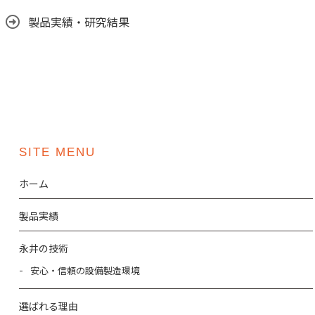
製品実績・研究結果
SITE MENU
ホーム
製品実績
永井の技術
安心・信頼の設備製造環境
選ばれる理由