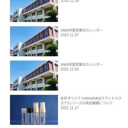
2024.11.29
2024年度営業日カレンダー
2023.11.07
2023年度営業日カレンダー
2022.11.03
永井オリジナルRSS20:RS(ラウンドスク
エア)シリーズの用途展開について
2021.11.17