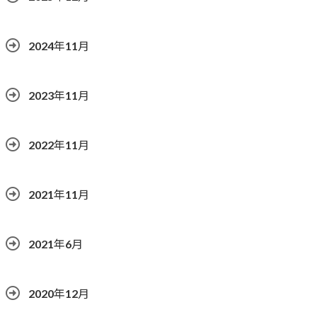
2024年11月
2023年11月
2022年11月
2021年11月
2021年6月
2020年12月