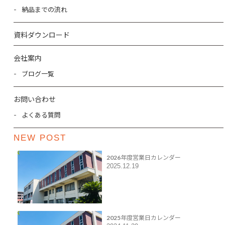
納品までの流れ
資料ダウンロード
会社案内
ブログ一覧
お問い合わせ
よくある質問
NEW POST
2026年度営業日カレンダー
2025.12.19
2025年度営業日カレンダー