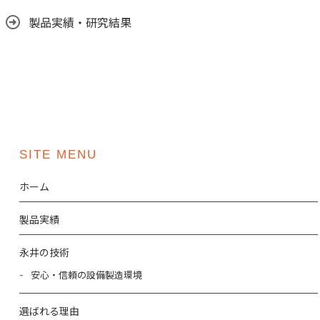
製品実績・研究結果
SITE MENU
ホーム
製品実績
永井の技術
安心・信頼の設備製造環境
選ばれる理由