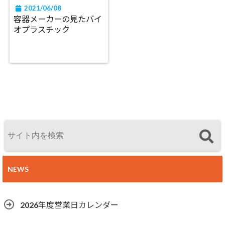
2021/06/08
容器メーカーの見たバイ
オプラスチック
NEWS
2026年度営業日カレンダー