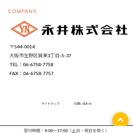
COMPANY
〒544-0014
大阪市生野区巽東3丁目-5-37
TEL：06-6758-7758
FAX：06-6758-7757
サイトマップ
お問い合わせ
Copyright©
受付時間：9:00～17:00（土日・祝日を除く）