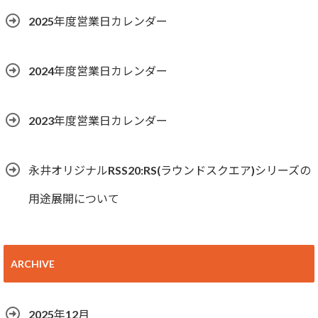
2025年度営業日カレンダー
2024年度営業日カレンダー
2023年度営業日カレンダー
永井オリジナルRSS20:RS(ラウンドスクエア)シリーズの
用途展開について
ARCHIVE
2025年12月