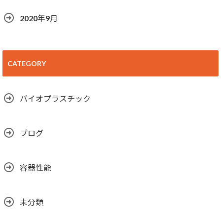
2020年9月
CATEGORY
バイオプラスチック
ブログ
容器性能
未分類